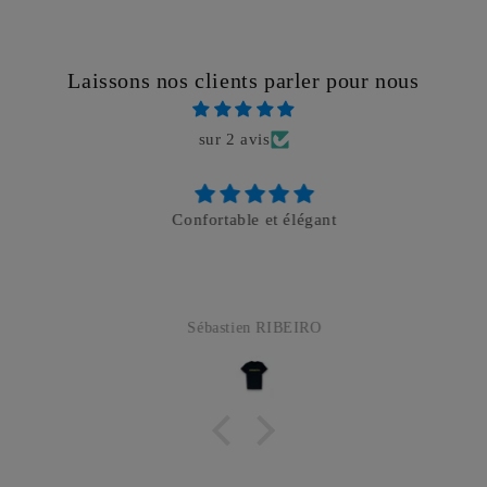
Laissons nos clients parler pour nous
sur 2 avis
Confortable et élégant
Sébastien RIBEIRO