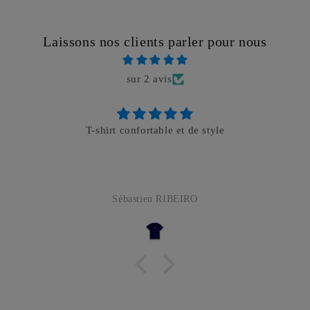
Laissons nos clients parler pour nous
sur 2 avis
T-shirt confortable et de style
Sébastien RIBEIRO