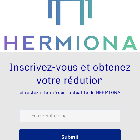
Avis Clients