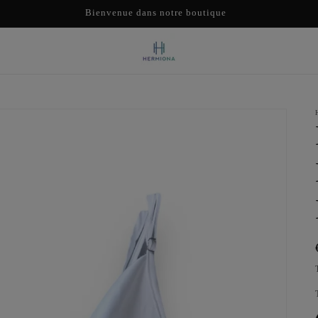
Bienvenue dans notre boutique