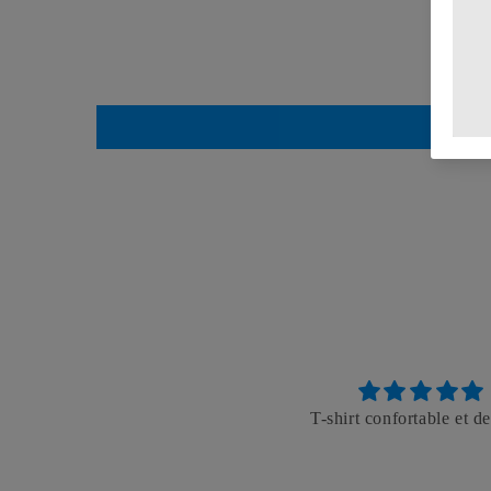
T-shirt confortable et de