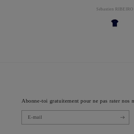
Sébastien RIBEIRO
Abonne-toi gratuitement pour ne pas rater nos 
E-mail