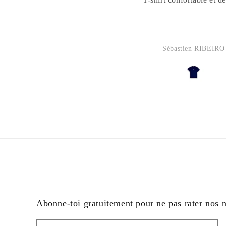
Sébastien RIBEIRO
Abonne-toi gratuitement pour ne pas rater nos 