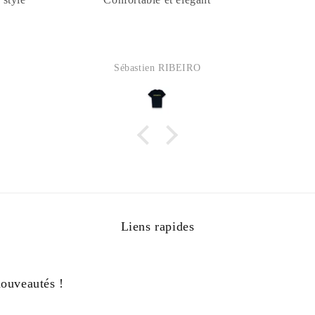
Sébastien RIBEIRO
Liens rapides
nouveautés !