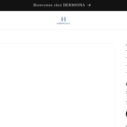
Bienvenue chez HERMIONA