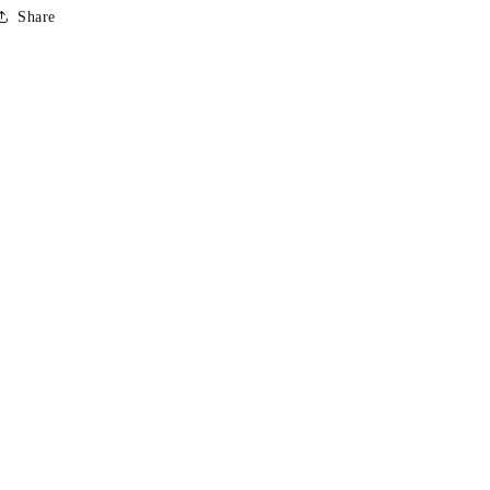
Share