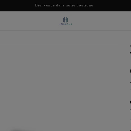
Bienvenue dans notre boutique