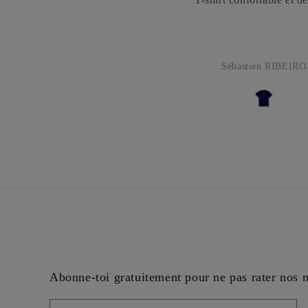
Sébastien RIBEIRO
Abonne-toi gratuitement pour ne pas rater nos 