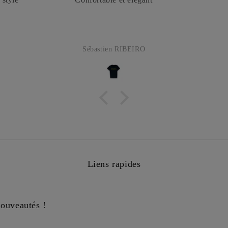
Sébastien RIBEIRO
Liens rapides
nouveautés !